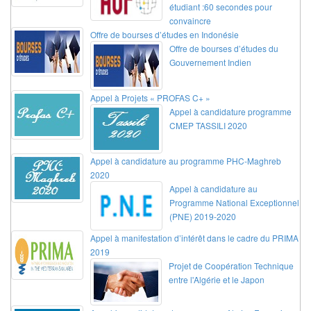
étudiant :60 secondes pour
convaincre
Offre de bourses d’études en Indonésie
Offre de bourses d’études du
Gouvernement Indien
Appel à Projets « PROFAS C+ »
Appel à candidature programme
CMEP TASSILI 2020
Appel à candidature au programme PHC-Maghreb
2020
Appel à candidature au
Programme National Exceptionnel
(PNE) 2019-2020
Appel à manifestation d’intérêt dans le cadre du PRIMA
2019
Projet de Coopération Technique
entre l'Algérie et le Japon