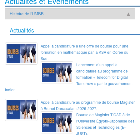
Actualités et Evenements
Histoire de l'UMBB
Actualités
Appel à candidature à une offre de bourse pour une
formation en mathématique par la KSA en Corée du
Sud.
Lancement d’un appel à
candidature au programme de
formation « Telecom for Digital
Tomorrow » par le gouvernement
Indien
Appel à candidature au programme de bourse Magister
à Brunei Darussalam 2026-2027.
Bourse de Magister TICAD 8 de
l’Université Égypto-Japonaise des
Sciences et Technologies (E-
JUST).