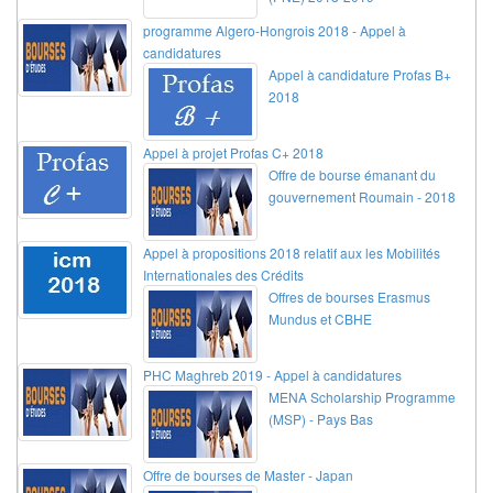
programme Algero-Hongrois 2018 - Appel à
candidatures
Appel à candidature Profas B+
2018
Appel à projet Profas C+ 2018
Offre de bourse émanant du
gouvernement Roumain - 2018
Appel à propositions 2018 relatif aux les Mobilités
Internationales des Crédits
Offres de bourses Erasmus
Mundus et CBHE
PHC Maghreb 2019 - Appel à candidatures
MENA Scholarship Programme
(MSP) - Pays Bas
Offre de bourses de Master - Japan