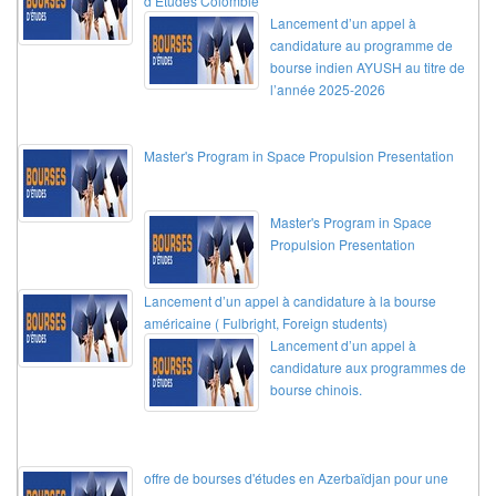
d’Etudes Colombie
Lancement d’un appel à
candidature au programme de
bourse indien AYUSH au titre de
l’année 2025-2026
Master's Program in Space Propulsion Presentation
Master's Program in Space
Propulsion Presentation
Lancement d’un appel à candidature à la bourse
américaine ( Fulbright, Foreign students)
Lancement d’un appel à
candidature aux programmes de
bourse chinois.
offre de bourses d'études en Azerbaïdjan pour une