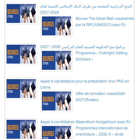
المنح الدراسية المقدمة من طرف البنك الإسلامي للتنمية لعام
2026-2027
Bourse The Great Wall coparainée
par la RPC/UNESCO avec PJ
برنامج منح الحكومة الصينية للعام الدراسي 2026 / 2027
Programme « Fulbright Visiting
Scholars »
Appel à candidature pour la préparation d'un PhD en
Chine
Offre de formation russe2026-
2027(Rostec)
Appel à candidature Stipendium Hungaricum avec PJ
Programmes internationaux de
chercheurs « 2232-A » et de