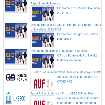
République de Maurice
Programme de Bourses Roumain
2022-2023
Offre de Bourses d’Etude en Hongrie au titre de l’année
Universitaire 2022-2023
Programme Hongrois éducation
conductive
Offre de bourses de la République d'Autriche
Offre de Bourses de l'Université
Malaysia Kelantan
Russie : Forum International Municipal des pays BRICS
Appel à projets international AUF
COVID-19.2
Appel À Candidature au Prix UNESCO/Juan Bosch
Appel à Candidatures Concours
international d’entrepreneuriat