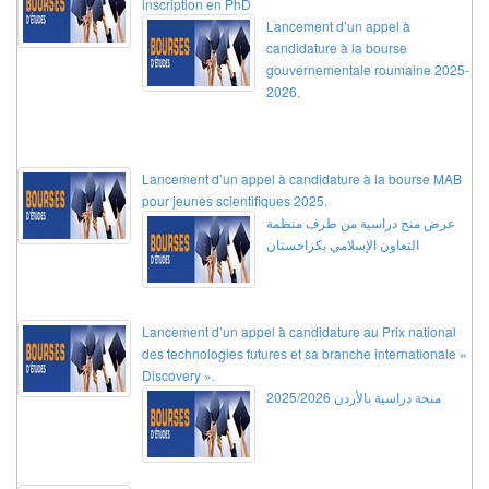
inscription en PhD
Lancement d’un appel à
candidature à la bourse
gouvernementale roumaine 2025-
2026.
Lancement d’un appel à candidature à la bourse MAB
pour jeunes scientifiques 2025.
عرض منح دراسية من طرف منظمة
التعاون الإسلامي بكزاخستان
Lancement d’un appel à candidature au Prix national
des technologies futures et sa branche internationale «
Discovery ».
منحة دراسية بالأردن 2025/2026