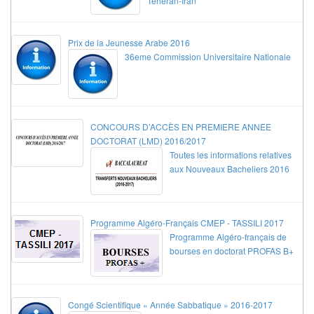
Téhéran-Iran
Prix de la Jeunesse Arabe 2016
36eme Commission Universitaire Nationale
CONCOURS D’ACCÈS EN PREMIERE ANNEE
DOCTORAT (LMD) 2016/2017
Toutes les informations relatives
aux Nouveaux Bacheliers 2016
Programme Algéro-Français CMEP - TASSILI 2017
Programme Algéro-français de
bourses en doctorat PROFAS B+
Congé Scientifique « Année Sabbatique » 2016-2017