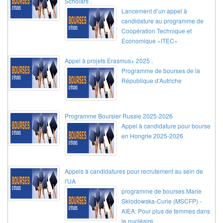
Scholars .
Lancement d’un appel à
candidature au programme de
Coopération Technique et
Economique «ITEC»
Appel à projets Erasmus+ 2025 .
Programme de bourses de la
République d’Autriche
Programme Boursier Russie 2025-2026
Appel à candidature pour bourse
en Hongrie 2025-2026
Appels à candidatures pour recrutement au sein de
l'UA
programme de bourses Marie
Skłodowska-Curie (MSCFP) -
AIEA: Pour plus de femmes dans
le nucléaire