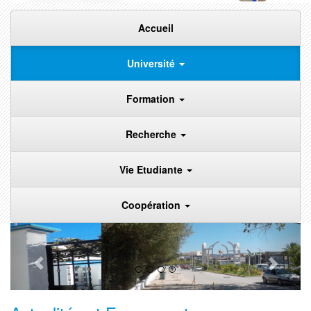
Accueil
Université
Formation
Recherche
Vie Etudiante
Coopération