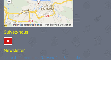
Suivez-nous
Newsletter
Lettre d'Information de l'Université de Boumerdes