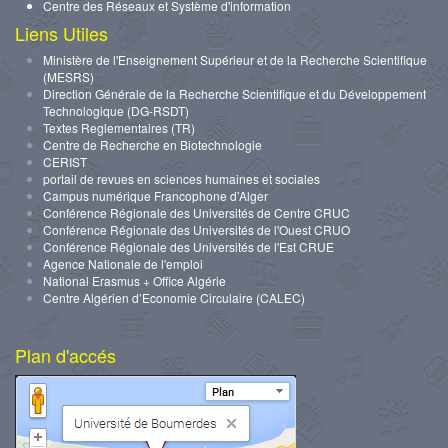
Centre des Réseaux et Système d'information
Liens Utiles
Ministère de l'Enseignement Supérieur et de la Recherche Scientifique
(MESRS)
Direction Générale de la Recherche Scientifique et du Développement
Technologique (DG-RSDT)
Textes Reglementaires (TR)
Centre de Recherche en Biotechnologie
CERIST
portail de revues en sciences humaines et sociales
Campus numérique Francophone d’Alger
Conférence Régionale des Universités de Centre CRUC
Conférence Régionale des Universités de l'Ouest CRUO
Conférence Régionale des Universités de l'Est CRUE
Agence Nationale de l'emploi
National Erasmus + Office Algérie
Centre Algérien d’Economie Circulaire (CALEC)
Plan d'accés