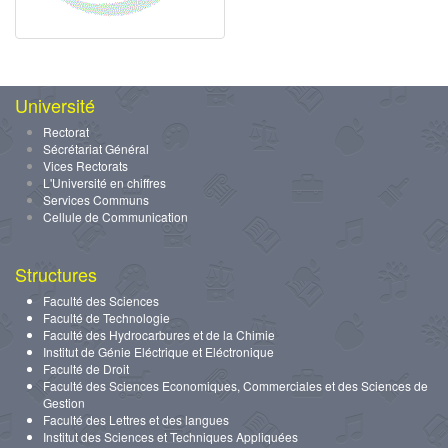
Université
Rectorat
Sécrétariat Général
Vices Rectorats
L'Université en chiffres
Services Communs
Cellule de Communication
Structures
Faculté des Sciences
Faculté de Technologie
Faculté des Hydrocarbures et de la Chimie
Institut de Génie Eléctrique et Eléctronique
Faculté de Droit
Faculté des Sciences Economiques, Commerciales et des Sciences de
Gestion
Faculté des Lettres et des langues
Institut des Sciences et Techniques Appliquées