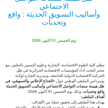
الاجتماعي
وأساليب التسويق الحديثة : واقع
وتحديات
يوم الخميس 01 أكتوبر 2026
تنظم كلية العلوم الاقتصادية، التجارية وعلوم التسيير بالتعاون مع
مخبر البحث أداء المؤسسات الاقتصادية الجزائرية في ظل
الحركية الاقتصادية الدولية للجامعة، ومديرية التجارة لولاية
بومرداس الملتقى الوطني حول
«الخداع الإعلاني والتسويقي، في
ظل هيمنة منصات التواصل الاجتماعي وأساليب التسويق الحديثة
واقع وتحديات،
وذلك يوم الخميس 01 أكتوبر 2026
أهداف الملتقى:
يهدف هذا الملتقى إلى تحقيق جملة من الأهداف:
تعميق الفهم العلمي لمفهوم الخداع الإعلاني والخداع