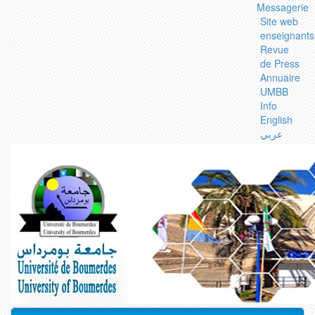
Messagerie
Site web
enseignants
Revue
de Press
Annuaire
UMBB
Info
English
عربي