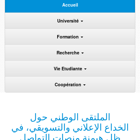
Accueil
Université
Formation
Recherche
Vie Etudiante
Coopération
الملتقى الوطني حول
الخداع الإعلاني والتسويقي، في
ظل هيمنة منصات التواصل