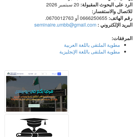
الرد على البحوث المقبولة:
20 سبتمبر 2026
للاتصال والاستفسار:
رقم الهاتف:
0666250655 أو 0670012763.
البريد الإلكتروني :
seminaire.umbb@gmail.com
المرفقات:
مطوية الملتقى باللغة العربية
مطوية الملتقى باللغة الإنجليزية