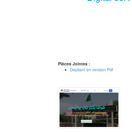
Pièces Jointes :
Depliant en version Pdf