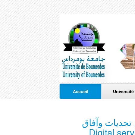
Accueil
Université
 تحديات وآفاق
Digital ser