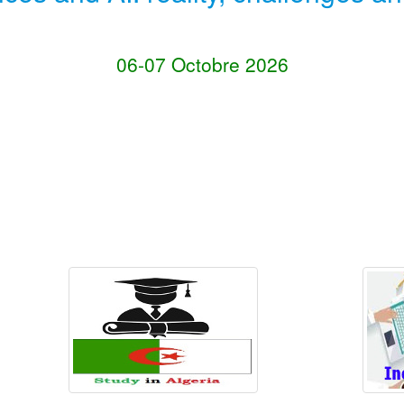
06-07 Octobre 2026