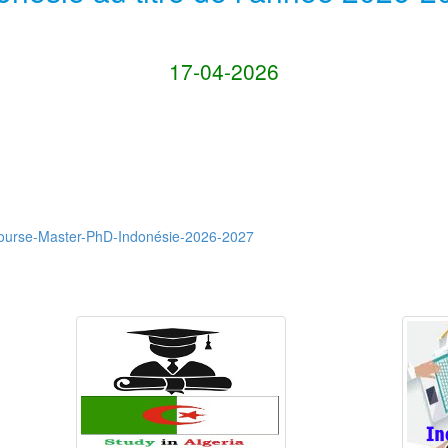
17-04-2026
ourse-Master-PhD-Indonésie-2026-2027