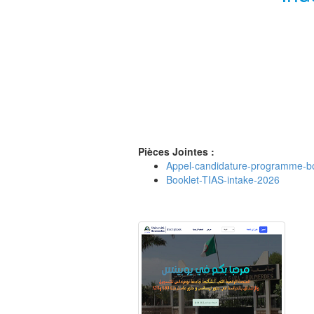
Pièces Jointes :
Appel-candidature-programme-b
Booklet-TIAS-intake-2026