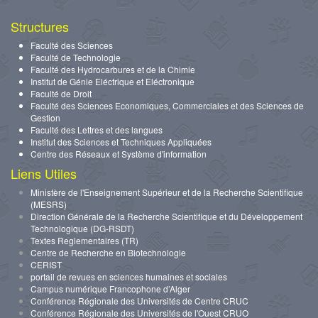
Structures
Faculté des Sciences
Faculté de Technologie
Faculté des Hydrocarbures et de la Chimie
Institut de Génie Eléctrique et Eléctronique
Faculté de Droit
Faculté des Sciences Economiques, Commerciales et des Sciences de
Gestion
Faculté des Lettres et des langues
Institut des Sciences et Techniques Appliquées
Centre des Réseaux et Système d'information
Liens Utiles
Ministère de l'Enseignement Supérieur et de la Recherche Scientifique
(MESRS)
Direction Générale de la Recherche Scientifique et du Développement
Technologique (DG-RSDT)
Textes Reglementaires (TR)
Centre de Recherche en Biotechnologie
CERIST
portail de revues en sciences humaines et sociales
Campus numérique Francophone d’Alger
Conférence Régionale des Universités de Centre CRUC
Conférence Régionale des Universités de l'Ouest CRUO