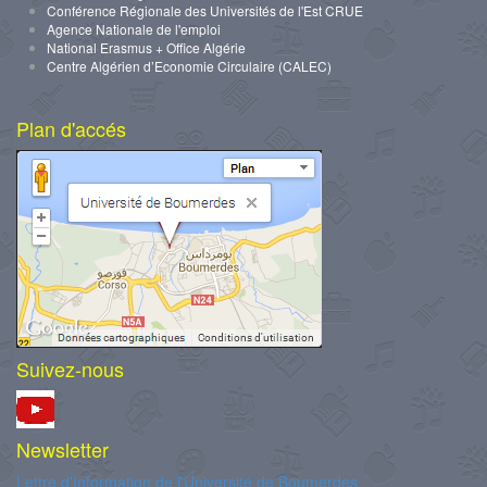
Conférence Régionale des Universités de l'Est CRUE
Agence Nationale de l'emploi
National Erasmus + Office Algérie
Centre Algérien d’Economie Circulaire (CALEC)
Plan d'accés
Suivez-nous
Newsletter
Lettre d'Information de l'Université de Boumerdes