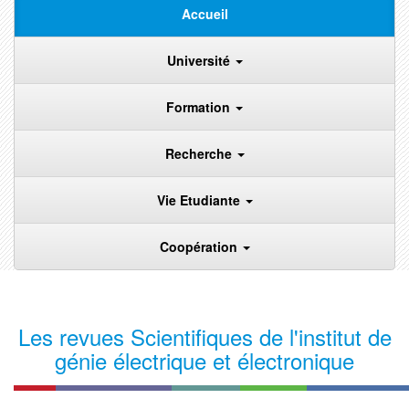
Accueil
Université
Formation
Recherche
Vie Etudiante
Coopération
Les revues Scientifiques de l'institut de
génie électrique et électronique