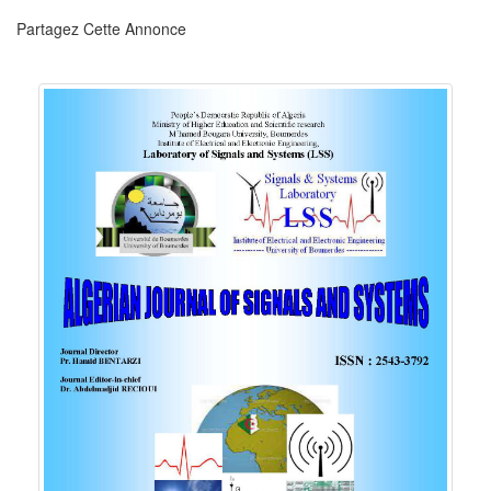
Partagez Cette Annonce