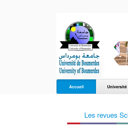
Accueil
Université
Les revues Sci