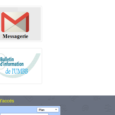
d'accés