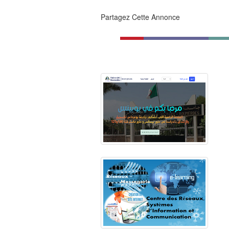
Partagez Cette Annonce