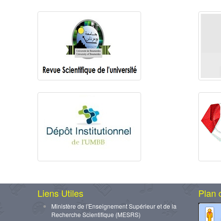
Liens Utiles
Plan 
Ministère de l'Enseignement Supérieur et de la
Recherche Scientifique (MESRS)