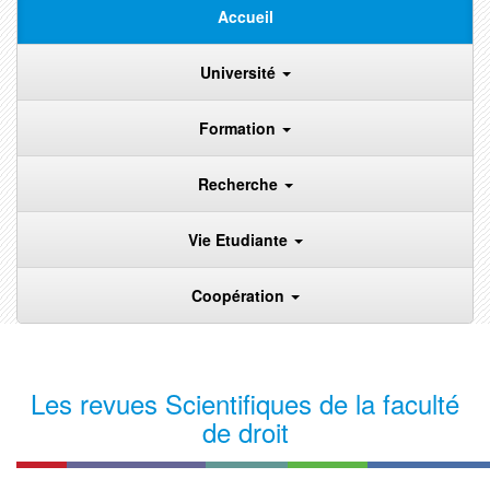
Accueil
Université
Formation
Recherche
Vie Etudiante
Coopération
Les revues Scientifiques de la faculté
de droit