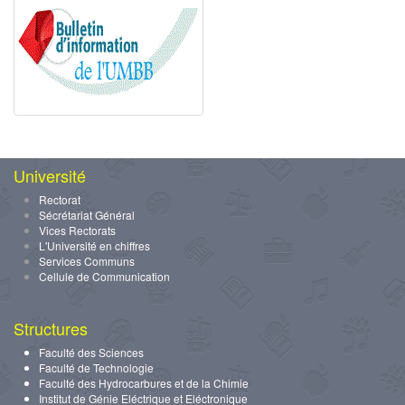
Université
Rectorat
Sécrétariat Général
Vices Rectorats
L'Université en chiffres
Services Communs
Cellule de Communication
Structures
Faculté des Sciences
Faculté de Technologie
Faculté des Hydrocarbures et de la Chimie
Institut de Génie Eléctrique et Eléctronique