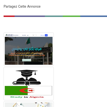
Partagez Cette Annonce