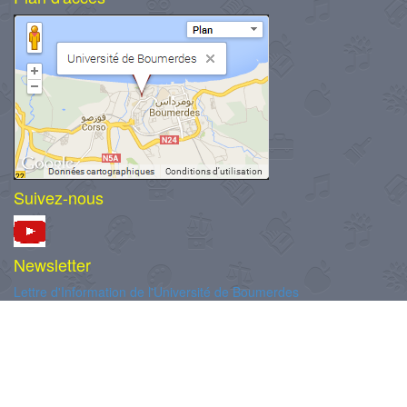
Suivez-nous
Newsletter
Lettre d'Information de l'Université de Boumerdes