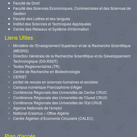
Faculté de Droit
Faculté des Sciences Economiques, Commerciales et des Sciences de
Gestion
Faculté des Lettres et des langues
Institut des Sciences et Techniques Appliquées
Centre des Réseaux et Système d'information
Liens Utiles
Ministère de l'Enseignement Supérieur et de la Recherche Scientifique
(MESRS)
Direction Générale de la Recherche Scientifique et du Développement
Technologique (DG-RSDT)
Textes Reglementaires (TR)
Centre de Recherche en Biotechnologie
CERIST
portail de revues en sciences humaines et sociales
Campus numérique Francophone d’Alger
Conférence Régionale des Universités de Centre CRUC
Conférence Régionale des Universités de l'Ouest CRUO
Conférence Régionale des Universités de l'Est CRUE
Agence Nationale de l'emploi
National Erasmus + Office Algérie
Centre Algérien d’Economie Circulaire (CALEC)
Plan d'accés