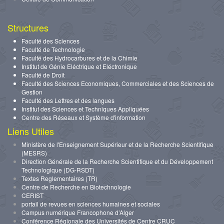
Structures
Faculté des Sciences
Faculté de Technologie
Faculté des Hydrocarbures et de la Chimie
Institut de Génie Eléctrique et Eléctronique
Faculté de Droit
Faculté des Sciences Economiques, Commerciales et des Sciences de
Gestion
Faculté des Lettres et des langues
Institut des Sciences et Techniques Appliquées
Centre des Réseaux et Système d'information
Liens Utiles
Ministère de l'Enseignement Supérieur et de la Recherche Scientifique
(MESRS)
Direction Générale de la Recherche Scientifique et du Développement
Technologique (DG-RSDT)
Textes Reglementaires (TR)
Centre de Recherche en Biotechnologie
CERIST
portail de revues en sciences humaines et sociales
Campus numérique Francophone d’Alger
Conférence Régionale des Universités de Centre CRUC