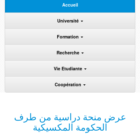
Accueil
Université
Formation
Recherche
Vie Etudiante
Coopération
عرض منحة دراسية من طرف
الحكومة المكسيكية