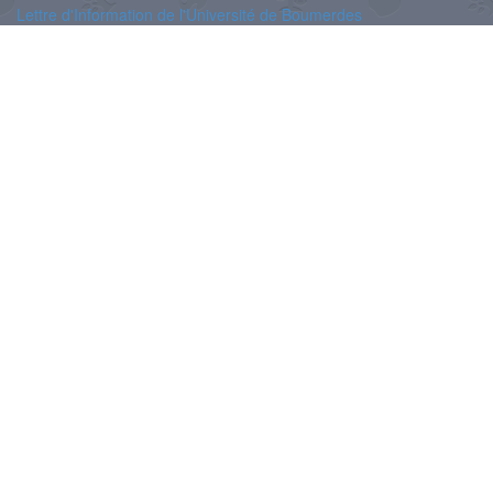
Lettre d'Information de l'Université de Boumerdes