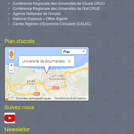
Conférence Régionale des Universités de l'Ouest CRUO
Conférence Régionale des Universités de l'Est CRUE
Agence Nationale de l'emploi
National Erasmus + Office Algérie
Centre Algérien d’Economie Circulaire (CALEC)
Plan d'accés
Suivez-nous
Newsletter