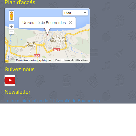
Plan d'accés
Suivez-nous
Newsletter
Lettre d'Information de l'Université de Boumerdes