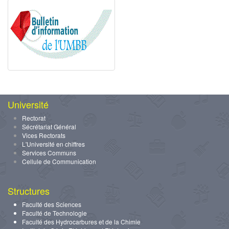
Université
Rectorat
Sécrétariat Général
Vices Rectorats
L'Université en chiffres
Services Communs
Cellule de Communication
Structures
Faculté des Sciences
Faculté de Technologie
Faculté des Hydrocarbures et de la Chimie