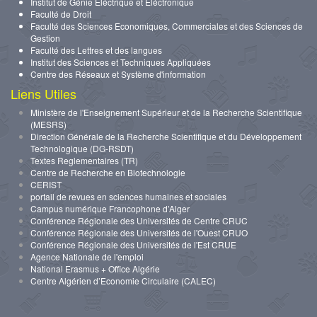
Institut de Génie Eléctrique et Eléctronique
Faculté de Droit
Faculté des Sciences Economiques, Commerciales et des Sciences de
Gestion
Faculté des Lettres et des langues
Institut des Sciences et Techniques Appliquées
Centre des Réseaux et Système d'information
Liens Utiles
Ministère de l'Enseignement Supérieur et de la Recherche Scientifique
(MESRS)
Direction Générale de la Recherche Scientifique et du Développement
Technologique (DG-RSDT)
Textes Reglementaires (TR)
Centre de Recherche en Biotechnologie
CERIST
portail de revues en sciences humaines et sociales
Campus numérique Francophone d’Alger
Conférence Régionale des Universités de Centre CRUC
Conférence Régionale des Universités de l'Ouest CRUO
Conférence Régionale des Universités de l'Est CRUE
Agence Nationale de l'emploi
National Erasmus + Office Algérie
Centre Algérien d’Economie Circulaire (CALEC)