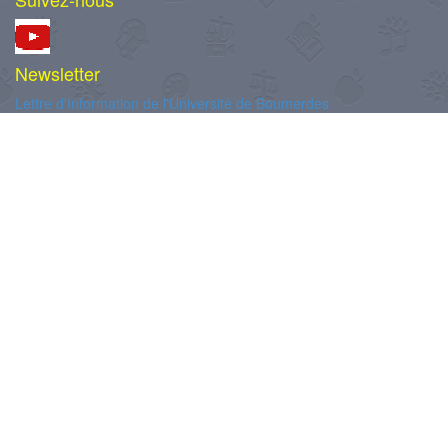
Newsletter
Lettre d'Information de l'Université de Boumerdes