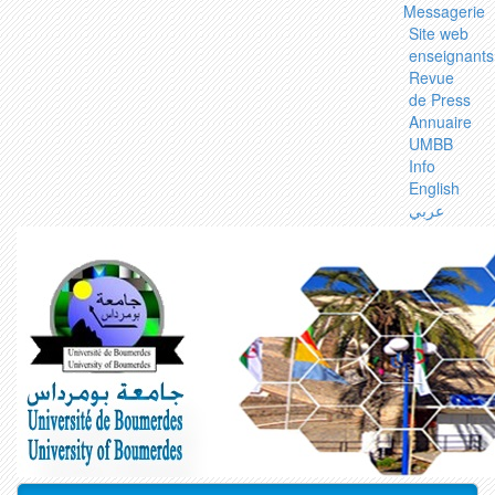
Messagerie
Site web
enseignants
Revue
de Press
Annuaire
UMBB
Info
English
عربي