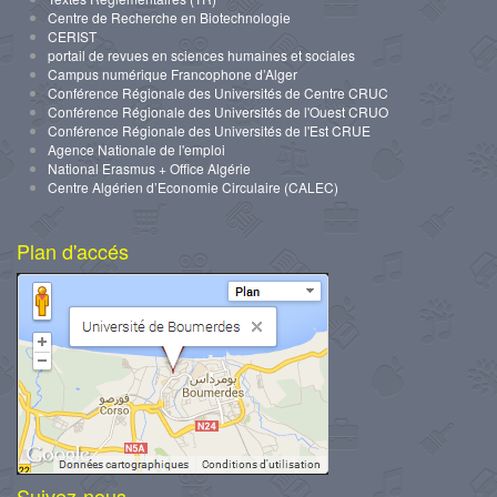
Centre de Recherche en Biotechnologie
CERIST
portail de revues en sciences humaines et sociales
Campus numérique Francophone d’Alger
Conférence Régionale des Universités de Centre CRUC
Conférence Régionale des Universités de l'Ouest CRUO
Conférence Régionale des Universités de l'Est CRUE
Agence Nationale de l'emploi
National Erasmus + Office Algérie
Centre Algérien d’Economie Circulaire (CALEC)
Plan d'accés
Suivez-nous