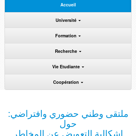
Accueil
Université
Formation
Recherche
Vie Etudiante
Coopération
:ملتقى وطني حضوري وافتراضي
حول
إشكالية التعويض عن المخاطر