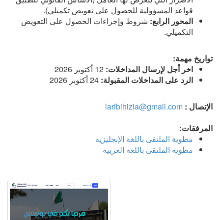
قواعد المسؤولية للحصول على تعويض تكميلي).
المحور الرابع:
شروط وإجراءات الحصول على التعويض
التكميلي.
تواريخ مهمة:
اخر أجل لإرسال المداخلات:
12 أكتوبر 2026
الرد على المداخلات المقبولة:
24 أكتوبر 2026
الإتصال :
laribihizia@gmail.com
المرفقات:
مطوية الملتقى باللغة الإنجليزية
مطوية الملتقى باللغة العربية